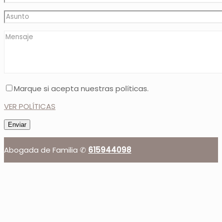
Marque si acepta nuestras políticas.
VER POLÍTICAS
Abogada de Familia ✆
615944098