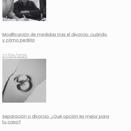
Modificación de medidas tras el divorcio: cuándo
y cómo pedirla
27/05/2025
Separación o divorcio: ¿Qué opción es mejor para
tu caso?