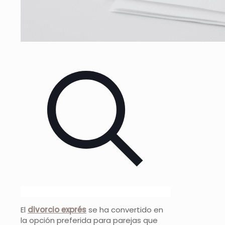
El
divorcio exprés
se ha convertido en
la opción preferida para parejas que