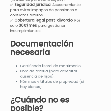
✅
Seguridad jurídica
: Asesoramiento
para evitar impagos de pensiones o
conflictos futuros.
✅
Cobertura legal post-divorcio
: Por
solo
30€/mes
para gestionar
incumplimientos.
Documentación
necesaria
Certificado literal de matrimonio.
Libro de familia (para acreditar
ausencia de hijos).
Nóminas y títulos de propiedad (si
hay bienes).
¿Cuándo no es
posible?