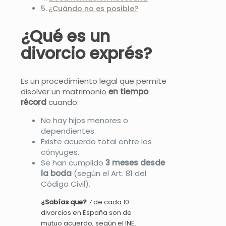
¿Cuándo no es posible?
¿Qué es un
divorcio exprés?
Es un procedimiento legal que permite
disolver un matrimonio
en tiempo
récord
cuando:
No hay hijos menores o
dependientes.
Existe acuerdo total entre los
cónyuges.
Se han cumplido
3 meses desde
la boda
(según el Art. 81 del
Código Civil).
¿Sabías que?
7 de cada 10
divorcios en España son de
mutuo acuerdo, según el INE.