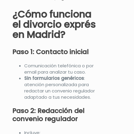
¿Cómo funciona
el divorcio exprés
en Madrid?
Paso 1: Contacto inicial
Comunicación telefónica o por
email para analizar tu caso.
Sin formularios genéricos
:
atención personalizada para
redactar un convenio regulador
adaptado a tus necesidades.
Paso 2: Redacción del
convenio regulador
Incluye: