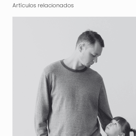
Artículos relacionados