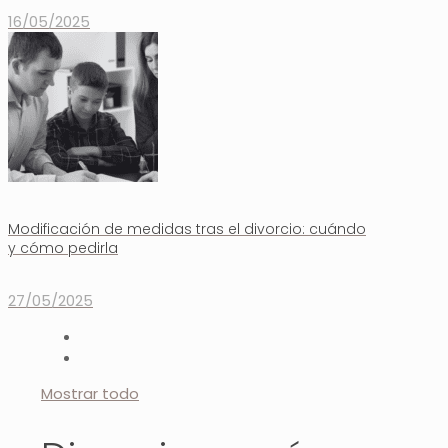
16/05/2025
Modificación de medidas tras el divorcio: cuándo
y cómo pedirla
27/05/2025
Mostrar todo