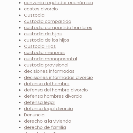
convenio regulador económico
costes divorcio
Custodia
custodia compartida
custodia compartida hombres
custodia de hijos
custodia de los hijos
Custodia Hijos
custodia menores
custodia monoparental
custodia provisional
decisiones informadas
decisiones informadas divorcio
defensa del hombre
defensa del hombre divorcio
defensa hombres divorcio
defensa legal
defensa legal divorcio
Denuncia
derecho a la vivienda
derecho de familia