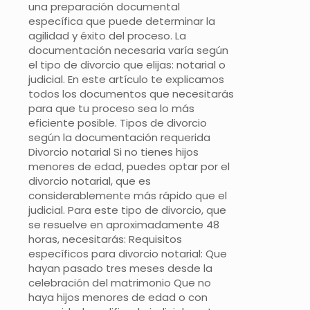
una preparación documental
específica que puede determinar la
agilidad y éxito del proceso. La
documentación necesaria varía según
el tipo de divorcio que elijas: notarial o
judicial. En este artículo te explicamos
todos los documentos que necesitarás
para que tu proceso sea lo más
eficiente posible. Tipos de divorcio
según la documentación requerida
Divorcio notarial Si no tienes hijos
menores de edad, puedes optar por el
divorcio notarial, que es
considerablemente más rápido que el
judicial. Para este tipo de divorcio, que
se resuelve en aproximadamente 48
horas, necesitarás: Requisitos
específicos para divorcio notarial: Que
hayan pasado tres meses desde la
celebración del matrimonio Que no
haya hijos menores de edad o con