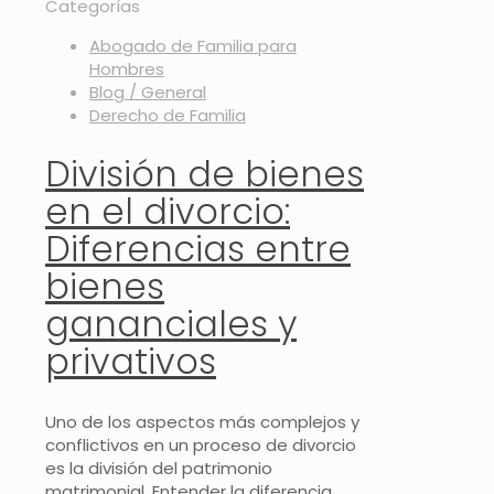
Categorías
Abogado de Familia para
Hombres
Blog / General
Derecho de Familia
División de bienes
en el divorcio:
Diferencias entre
bienes
gananciales y
privativos
Uno de los aspectos más complejos y
conflictivos en un proceso de divorcio
es la división del patrimonio
matrimonial. Entender la diferencia