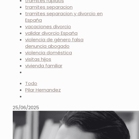
trámites rápidos
tramites separacion
tramites separacion y divorcio en
España
vacaciones divorcio
validar divorcio España
violencia de género falsa
denuncia abogado
violencia doméstica
visitas hijos
vivienda familiar
Todo
Pilar Hernandez
25/06/2025