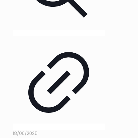
18/06/2025