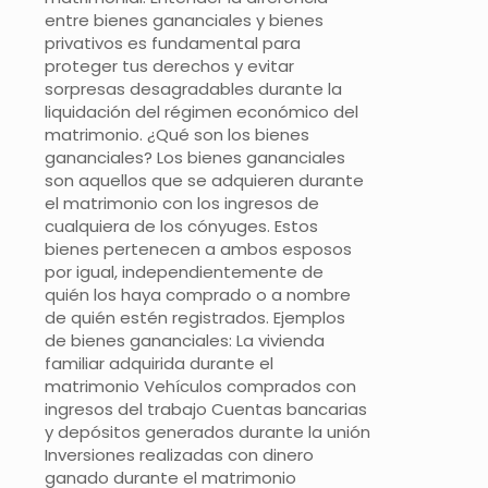
entre bienes gananciales y bienes
privativos es fundamental para
proteger tus derechos y evitar
sorpresas desagradables durante la
liquidación del régimen económico del
matrimonio. ¿Qué son los bienes
gananciales? Los bienes gananciales
son aquellos que se adquieren durante
el matrimonio con los ingresos de
cualquiera de los cónyuges. Estos
bienes pertenecen a ambos esposos
por igual, independientemente de
quién los haya comprado o a nombre
de quién estén registrados. Ejemplos
de bienes gananciales: La vivienda
familiar adquirida durante el
matrimonio Vehículos comprados con
ingresos del trabajo Cuentas bancarias
y depósitos generados durante la unión
Inversiones realizadas con dinero
ganado durante el matrimonio