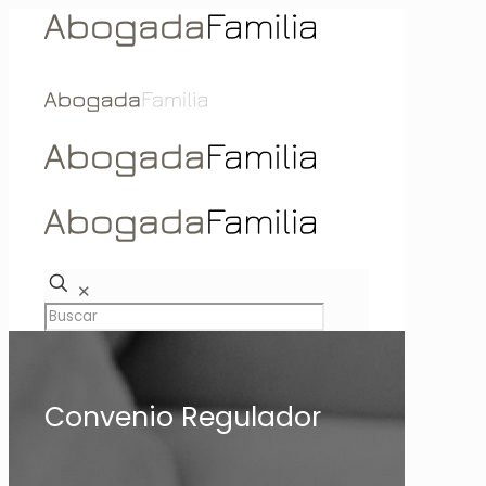
✕
Convenio Regulador