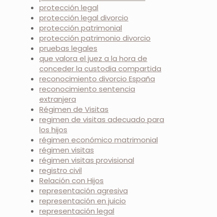
protección legal
protección legal divorcio
protección patrimonial
protección patrimonio divorcio
pruebas legales
que valora el juez a la hora de
conceder la custodia compartida
reconocimiento divorcio España
reconocimiento sentencia
extranjera
Régimen de Visitas
regimen de visitas adecuado para
los hijos
régimen económico matrimonial
régimen visitas
régimen visitas provisional
registro civil
Relación con Hijos
representación agresiva
representación en juicio
representación legal