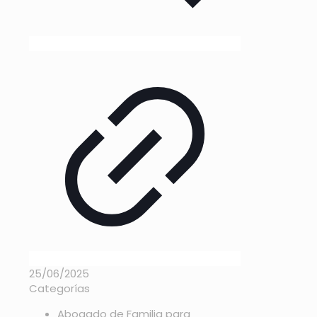
25/06/2025
Categorías
Abogado de Familia para