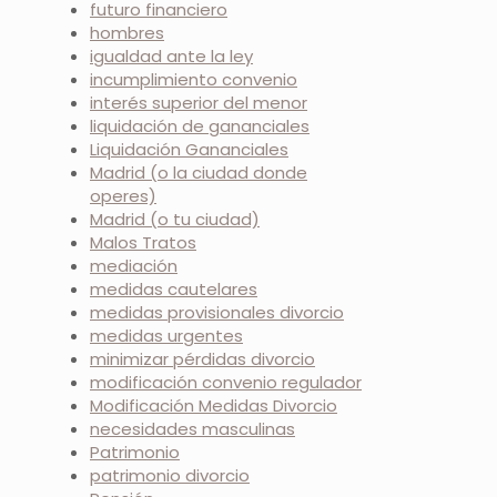
futuro financiero
hombres
igualdad ante la ley
incumplimiento convenio
interés superior del menor
liquidación de gananciales
Liquidación Gananciales
Madrid (o la ciudad donde
operes)
Madrid (o tu ciudad)
Malos Tratos
mediación
medidas cautelares
medidas provisionales divorcio
medidas urgentes
minimizar pérdidas divorcio
modificación convenio regulador
Modificación Medidas Divorcio
necesidades masculinas
Patrimonio
patrimonio divorcio