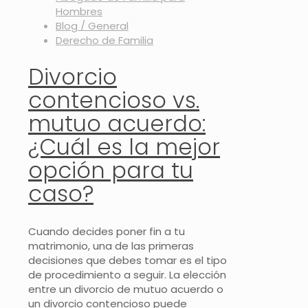
Hombres
Blog / General
Derecho de Familia
Divorcio
contencioso vs.
mutuo acuerdo:
¿Cuál es la mejor
opción para tu
caso?
Cuando decides poner fin a tu
matrimonio, una de las primeras
decisiones que debes tomar es el tipo
de procedimiento a seguir. La elección
entre un divorcio de mutuo acuerdo o
un divorcio contencioso puede