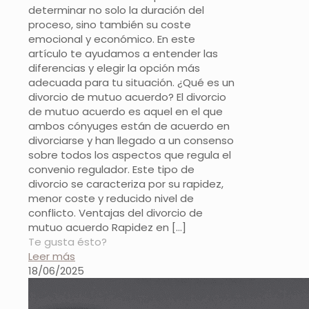
determinar no solo la duración del
proceso, sino también su coste
emocional y económico. En este
artículo te ayudamos a entender las
diferencias y elegir la opción más
adecuada para tu situación. ¿Qué es un
divorcio de mutuo acuerdo? El divorcio
de mutuo acuerdo es aquel en el que
ambos cónyuges están de acuerdo en
divorciarse y han llegado a un consenso
sobre todos los aspectos que regula el
convenio regulador. Este tipo de
divorcio se caracteriza por su rapidez,
menor coste y reducido nivel de
conflicto. Ventajas del divorcio de
mutuo acuerdo Rapidez en
[…]
Te gusta ésto?
Leer más
18/06/2025