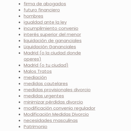
firma de abogados
futuro financiero
hombres
igualdad ante la ley
incumplimiento convenio
interés superior del menor
liquidación de gananciales
Liquidación Gananciales
Madrid (o la ciudad donde
operes)
Madrid (o tu ciudad)
Malos Tratos
mediación
medidas cautelares
medidas provisionales divorcio
medidas urgentes
minimizar pérdidas divorcio
modificación convenio regulador
Modificación Medidas Divorcio
necesidades masculinas
Patrimonio