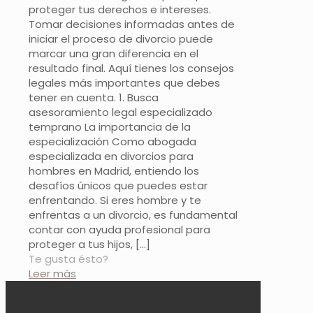
proteger tus derechos e intereses.
Tomar decisiones informadas antes de
iniciar el proceso de divorcio puede
marcar una gran diferencia en el
resultado final. Aquí tienes los consejos
legales más importantes que debes
tener en cuenta. 1. Busca
asesoramiento legal especializado
temprano La importancia de la
especialización Como abogada
especializada en divorcios para
hombres en Madrid, entiendo los
desafíos únicos que puedes estar
enfrentando. Si eres hombre y te
enfrentas a un divorcio, es fundamental
contar con ayuda profesional para
proteger a tus hijos,
[…]
Te gusta ésto?
Leer más