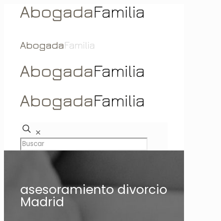
✕
asesoramiento divorcio
Madrid