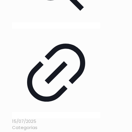
15/07/2025
Categorías