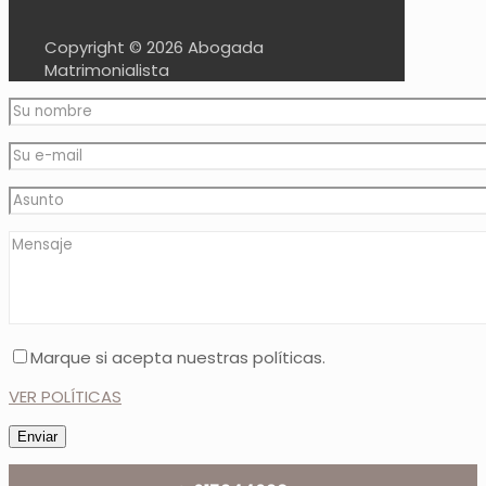
Copyright ©
2026 Abogada
Matrimonialista
Marque si acepta nuestras políticas.
VER POLÍTICAS