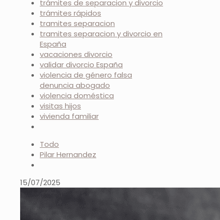
trámites de separacion y divorcio
trámites rápidos
tramites separacion
tramites separacion y divorcio en
España
vacaciones divorcio
validar divorcio España
violencia de género falsa
denuncia abogado
violencia doméstica
visitas hijos
vivienda familiar
Todo
Pilar Hernandez
15/07/2025