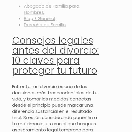
Abogado de Familia para
Hombres
Blog / General
Derecho de Familia
Consejos legales
antes del divorcio:
10 claves para
proteger tu futuro
Enfrentar un divorcio es una de las
decisiones más trascendentales de tu
vida, y tomar las medidas correctas
desde el principio puede marcar una
diferencia sustancial en el resultado
final. Si estás considerando poner fin a
tu matrimonio, es crucial que busques
asesoramiento legal temprano para