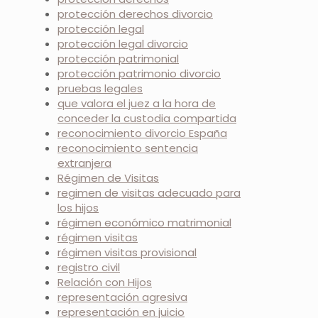
protección derechos divorcio
protección legal
protección legal divorcio
protección patrimonial
protección patrimonio divorcio
pruebas legales
que valora el juez a la hora de
conceder la custodia compartida
reconocimiento divorcio España
reconocimiento sentencia
extranjera
Régimen de Visitas
regimen de visitas adecuado para
los hijos
régimen económico matrimonial
régimen visitas
régimen visitas provisional
registro civil
Relación con Hijos
representación agresiva
representación en juicio