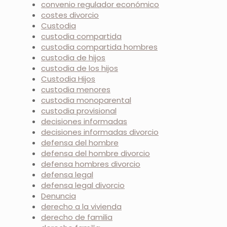
convenio regulador económico
costes divorcio
Custodia
custodia compartida
custodia compartida hombres
custodia de hijos
custodia de los hijos
Custodia Hijos
custodia menores
custodia monoparental
custodia provisional
decisiones informadas
decisiones informadas divorcio
defensa del hombre
defensa del hombre divorcio
defensa hombres divorcio
defensa legal
defensa legal divorcio
Denuncia
derecho a la vivienda
derecho de familia