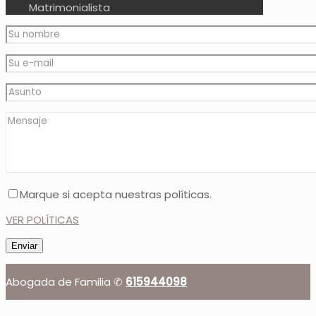
Matrimonialista
Marque si acepta nuestras políticas.
VER POLÍTICAS
Abogada de Familia ✆
615944098