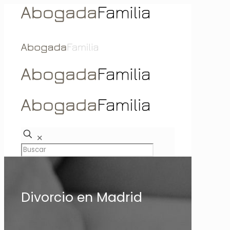
✕
Divorcio en Madrid