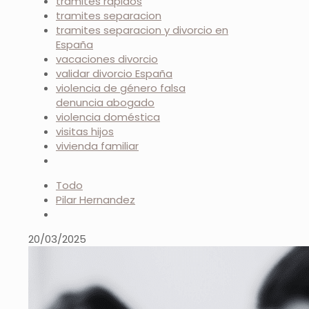
trámites rápidos
tramites separacion
tramites separacion y divorcio en
España
vacaciones divorcio
validar divorcio España
violencia de género falsa
denuncia abogado
violencia doméstica
visitas hijos
vivienda familiar
Todo
Pilar Hernandez
20/03/2025