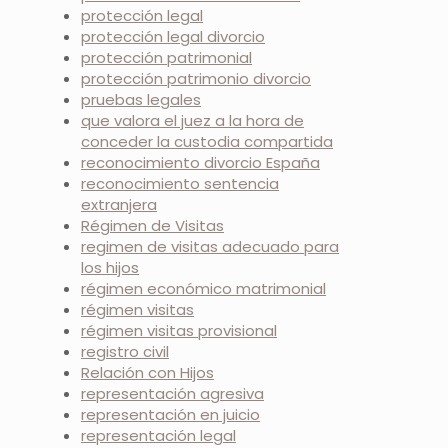
protección legal
protección legal divorcio
protección patrimonial
protección patrimonio divorcio
pruebas legales
que valora el juez a la hora de
conceder la custodia compartida
reconocimiento divorcio España
reconocimiento sentencia
extranjera
Régimen de Visitas
regimen de visitas adecuado para
los hijos
régimen económico matrimonial
régimen visitas
régimen visitas provisional
registro civil
Relación con Hijos
representación agresiva
representación en juicio
representación legal