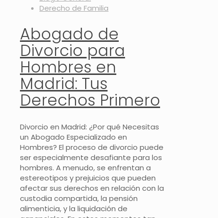
Derecho de Familia
Abogado de
Divorcio para
Hombres en
Madrid: Tus
Derechos Primero
Divorcio en Madrid: ¿Por qué Necesitas
un Abogado Especializado en
Hombres? El proceso de divorcio puede
ser especialmente desafiante para los
hombres. A menudo, se enfrentan a
estereotipos y prejuicios que pueden
afectar sus derechos en relación con la
custodia compartida, la pensión
alimenticia, y la liquidación de