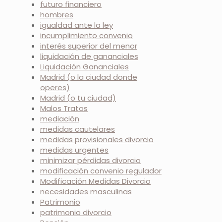
futuro financiero
hombres
igualdad ante la ley
incumplimiento convenio
interés superior del menor
liquidación de gananciales
Liquidación Gananciales
Madrid (o la ciudad donde
operes)
Madrid (o tu ciudad)
Malos Tratos
mediación
medidas cautelares
medidas provisionales divorcio
medidas urgentes
minimizar pérdidas divorcio
modificación convenio regulador
Modificación Medidas Divorcio
necesidades masculinas
Patrimonio
patrimonio divorcio