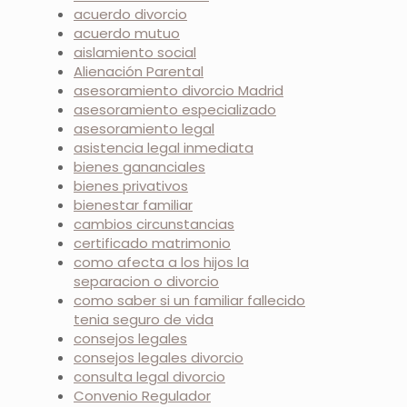
acuerdo divorcio
acuerdo mutuo
aislamiento social
Alienación Parental
asesoramiento divorcio Madrid
asesoramiento especializado
asesoramiento legal
asistencia legal inmediata
bienes gananciales
bienes privativos
bienestar familiar
cambios circunstancias
certificado matrimonio
como afecta a los hijos la
separacion o divorcio
como saber si un familiar fallecido
tenia seguro de vida
consejos legales
consejos legales divorcio
consulta legal divorcio
Convenio Regulador