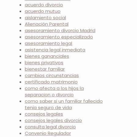
acuerdo divorcio
acuerdo mutuo
aislamiento social
Alienación Parental
asesoramiento divorcio Madrid
asesoramiento especializado
asesoramiento legal
asistencia legal inmediata
bienes gananciales
bienes privativos
bienestar familiar
cambios circunstancias
certificado matrimonio
como afecta a los hijos la
separacion o divorcio
como saber si un familiar fallecido
tenia seguro de vida
consejos legales
consejos legales divorcio
consulta legal divorcio
Convenio Regulador