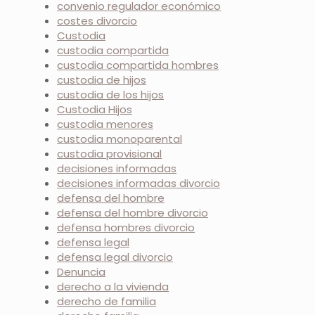
convenio regulador económico
costes divorcio
Custodia
custodia compartida
custodia compartida hombres
custodia de hijos
custodia de los hijos
Custodia Hijos
custodia menores
custodia monoparental
custodia provisional
decisiones informadas
decisiones informadas divorcio
defensa del hombre
defensa del hombre divorcio
defensa hombres divorcio
defensa legal
defensa legal divorcio
Denuncia
derecho a la vivienda
derecho de familia