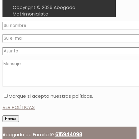
Copyright ©
2026 Abogada
Matrimonialista
Marque si acepta nuestras políticas.
VER POLÍTICAS
Abogada de Familia ✆
615944098