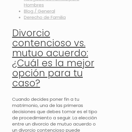
Hombres
Blog / General
Derecho de Familia
Divorcio
contencioso vs.
mutuo acuerdo:
¿Cuál es la mejor
opción para tu
caso?
Cuando decides poner fin a tu
matrimonio, una de las primeras
decisiones que debes tomar es el tipo
de procedimiento a seguir. La elección
entre un divorcio de mutuo acuerdo o
un divorcio contencioso puede