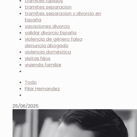
trámites rápidos
tramites separacion
tramites separacion y divorcio en
España
vacaciones divorcio
validar divorcio España
violencia de género falsa
denuncia abogado
violencia doméstica
visitas hijos
vivienda familiar
Todo
Pilar Hernandez
25/06/2025