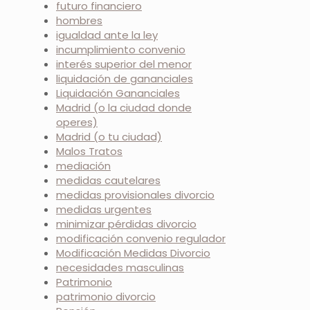
futuro financiero
hombres
igualdad ante la ley
incumplimiento convenio
interés superior del menor
liquidación de gananciales
Liquidación Gananciales
Madrid (o la ciudad donde
operes)
Madrid (o tu ciudad)
Malos Tratos
mediación
medidas cautelares
medidas provisionales divorcio
medidas urgentes
minimizar pérdidas divorcio
modificación convenio regulador
Modificación Medidas Divorcio
necesidades masculinas
Patrimonio
patrimonio divorcio