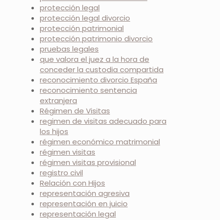
protección legal
protección legal divorcio
protección patrimonial
protección patrimonio divorcio
pruebas legales
que valora el juez a la hora de
conceder la custodia compartida
reconocimiento divorcio España
reconocimiento sentencia
extranjera
Régimen de Visitas
regimen de visitas adecuado para
los hijos
régimen económico matrimonial
régimen visitas
régimen visitas provisional
registro civil
Relación con Hijos
representación agresiva
representación en juicio
representación legal