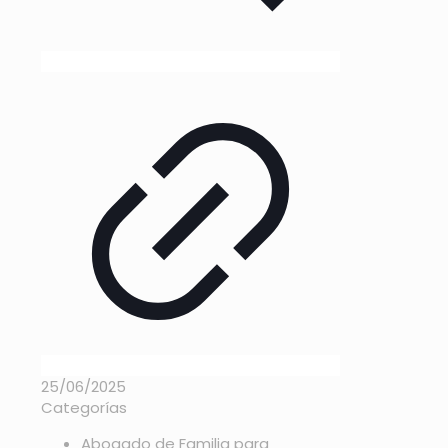
25/06/2025
Categorías
Abogado de Familia para