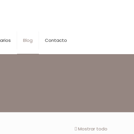
arios
Blog
Contacto
Mostrar todo