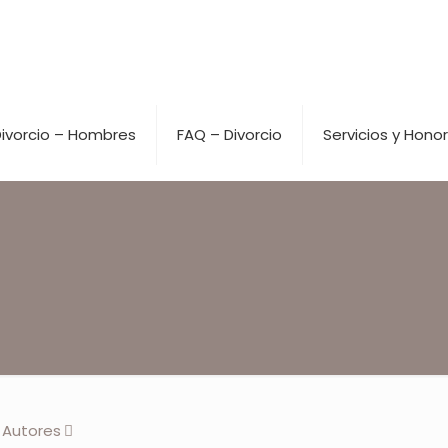
ivorcio – Hombres
FAQ – Divorcio
Servicios y Honor
Autores