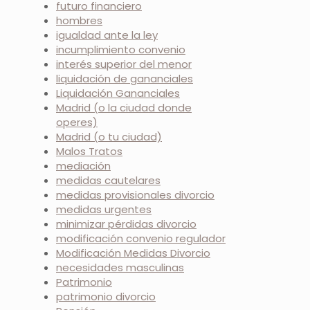
futuro financiero
hombres
igualdad ante la ley
incumplimiento convenio
interés superior del menor
liquidación de gananciales
Liquidación Gananciales
Madrid (o la ciudad donde
operes)
Madrid (o tu ciudad)
Malos Tratos
mediación
medidas cautelares
medidas provisionales divorcio
medidas urgentes
minimizar pérdidas divorcio
modificación convenio regulador
Modificación Medidas Divorcio
necesidades masculinas
Patrimonio
patrimonio divorcio