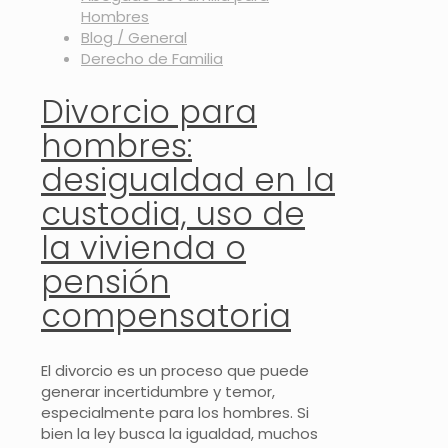
Hombres
Blog / General
Derecho de Familia
Divorcio para
hombres:
desigualdad en la
custodia, uso de
la vivienda o
pensión
compensatoria
El divorcio es un proceso que puede
generar incertidumbre y temor,
especialmente para los hombres. Si
bien la ley busca la igualdad, muchos