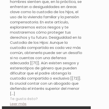
hombres sienten que, en la práctica, se
enfrentan a desigualdades en áreas
clave como la custodia de los hijos, el
uso de la vivienda familiar y la pensión
compensatoria. En este artículo,
exploraremos estos riesgos y te
mostraremos cómo proteger tus
derechos y tu futuro. Desigualdad en la
Custodia de los Hijos: Aunque la
custodia compartida es cada vez más
común, obtenerla puede ser un desafío
si no cuentas con una defensa
adecuada [[71]]. Aún existen sesgos y
estereotipos de género que pueden
dificultar que el padre obtenga la
custodia compartida o exclusiva [[72]].
Es crucial contar con un abogado que
defienda el interés superior del menor
[…]
Te gusta ésto?
Leer más