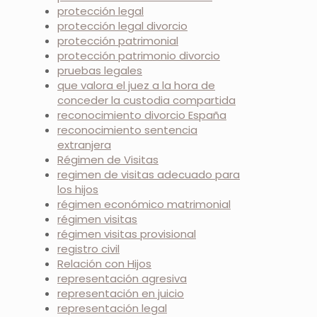
protección legal
protección legal divorcio
protección patrimonial
protección patrimonio divorcio
pruebas legales
que valora el juez a la hora de
conceder la custodia compartida
reconocimiento divorcio España
reconocimiento sentencia
extranjera
Régimen de Visitas
regimen de visitas adecuado para
los hijos
régimen económico matrimonial
régimen visitas
régimen visitas provisional
registro civil
Relación con Hijos
representación agresiva
representación en juicio
representación legal