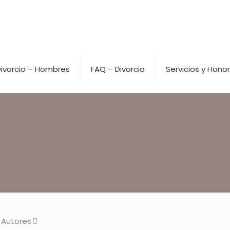
ivorcio – Hombres
FAQ – Divorcio
Servicios y Honor
Autores