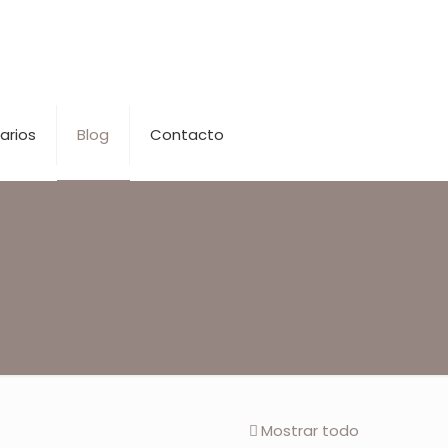
arios
Blog
Contacto
Mostrar todo