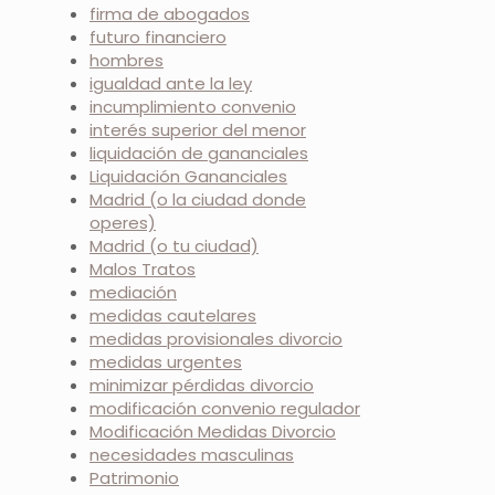
firma de abogados
futuro financiero
hombres
igualdad ante la ley
incumplimiento convenio
interés superior del menor
liquidación de gananciales
Liquidación Gananciales
Madrid (o la ciudad donde
operes)
Madrid (o tu ciudad)
Malos Tratos
mediación
medidas cautelares
medidas provisionales divorcio
medidas urgentes
minimizar pérdidas divorcio
modificación convenio regulador
Modificación Medidas Divorcio
necesidades masculinas
Patrimonio