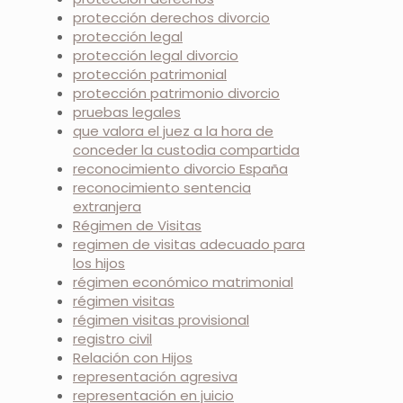
protección derechos divorcio
protección legal
protección legal divorcio
protección patrimonial
protección patrimonio divorcio
pruebas legales
que valora el juez a la hora de
conceder la custodia compartida
reconocimiento divorcio España
reconocimiento sentencia
extranjera
Régimen de Visitas
regimen de visitas adecuado para
los hijos
régimen económico matrimonial
régimen visitas
régimen visitas provisional
registro civil
Relación con Hijos
representación agresiva
representación en juicio