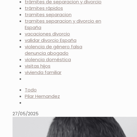
trámites de separacion y divorcio
trámites rápidos
tramites separacion
tramites separacion y divorcio en
España
vacaciones divorcio
validar divorcio España
violencia de género falsa
denuncia abogado
violencia doméstica
visitas hijos
vivienda familiar
Todo
Pilar Hernandez
27/05/2025