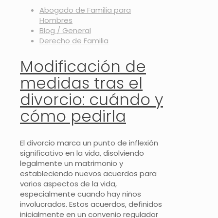
Abogado de Familia para
Hombres
Blog / General
Derecho de Familia
Modificación de
medidas tras el
divorcio: cuándo y
cómo pedirla
El divorcio marca un punto de inflexión
significativo en la vida, disolviendo
legalmente un matrimonio y
estableciendo nuevos acuerdos para
varios aspectos de la vida,
especialmente cuando hay niños
involucrados. Estos acuerdos, definidos
inicialmente en un convenio regulador