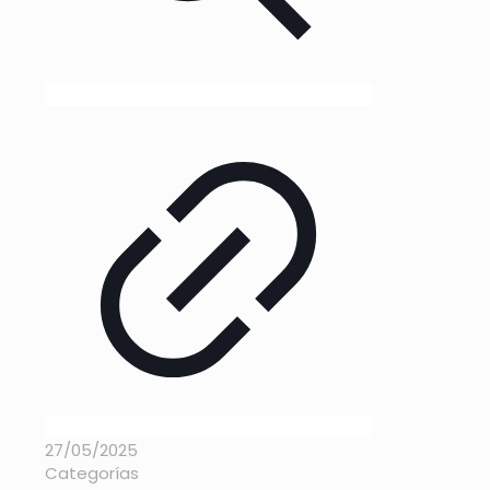
27/05/2025
Categorías