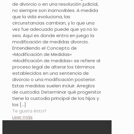
de divorcio o en una resolución judicial,
no siempre son inamovibles. A medida
que la vida evoluciona, las
circunstancias cambian, y lo que una
vez fue adecuado puede que ya no lo
sea. Aquí es donde entra en juego la
modificación de medidas divorcio.
Entendiendo el Concepto de
«Modificación de Medidas»
«Modificación de medidas» se refiere al
proceso legal de alterar los términos
establecidos en una sentencia de
divorcio o una modificación posterior.
Estas medidas suelen incluir: Arreglos
de custodia: Determinar qué progenitor
tiene la custodia principal de los hijos y
los
[…]
Te gusta ésto?
Leer más