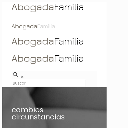
✕
cambios
circunstancias