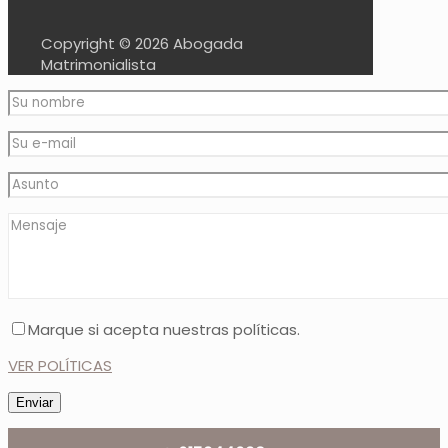
Copyright ©
2026 Abogada
Matrimonialista
Marque si acepta nuestras políticas.
VER POLÍTICAS