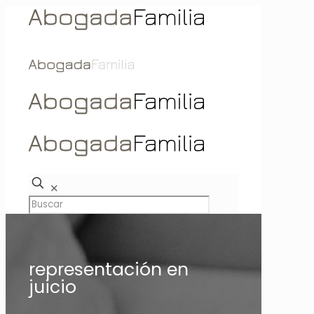
✕
representación en
juicio