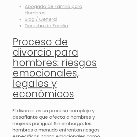
Abogado de Familia para
Hombres
Blog / General
Derecho de Familia
Proceso de
divorcio para
hombres: riesgos
emocionales,
legales y
económicos
El divorcio es un proceso complejo y
desafiante que afecta a hombres y
mujeres por igual. Sin embargo, los
hombres a menudo enfrentan riesgos
específicos, tanto emocionales como