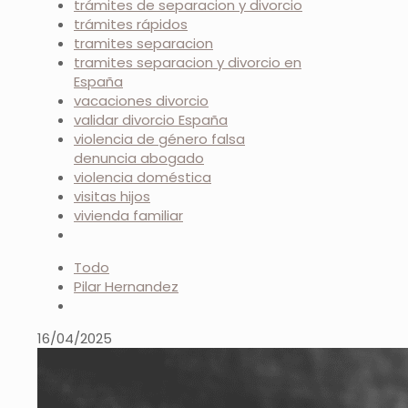
trámites de separacion y divorcio
trámites rápidos
tramites separacion
tramites separacion y divorcio en
España
vacaciones divorcio
validar divorcio España
violencia de género falsa
denuncia abogado
violencia doméstica
visitas hijos
vivienda familiar
Todo
Pilar Hernandez
16/04/2025