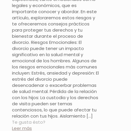
legales y económicos, que es
importante conocer y abordar. En este
artículo, exploraremos estos riesgos y
te ofreceremos consejos prácticos
para proteger tus derechos y tu
bienestar durante el proceso de
divorcio. Riesgos Emocionales: El
divorcio puede tener un impacto
significativo en la salud mental y
emocional de los hombres. Algunos de
los riesgos emocionales más comunes
incluyen: Estrés, ansiedad y depresión: El
estrés del divorcio puede
desencadenar o exacerbar problemas
de salud mental. Pérdida de la relación
con los hijos: La custodia y los derechos
de visita pueden ser temas
contenciosos, lo que puede afectar tu
relación con tus hijos. Aislamiento
[…]
Te gusta ésto?
Leer más