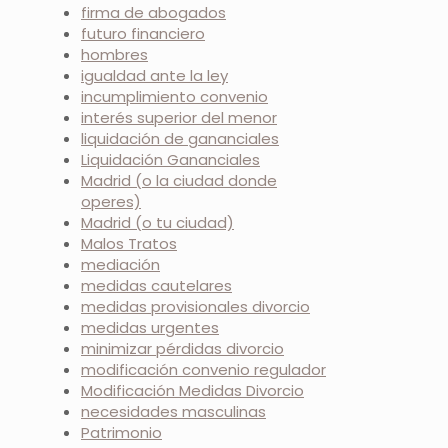
firma de abogados
futuro financiero
hombres
igualdad ante la ley
incumplimiento convenio
interés superior del menor
liquidación de gananciales
Liquidación Gananciales
Madrid (o la ciudad donde
operes)
Madrid (o tu ciudad)
Malos Tratos
mediación
medidas cautelares
medidas provisionales divorcio
medidas urgentes
minimizar pérdidas divorcio
modificación convenio regulador
Modificación Medidas Divorcio
necesidades masculinas
Patrimonio