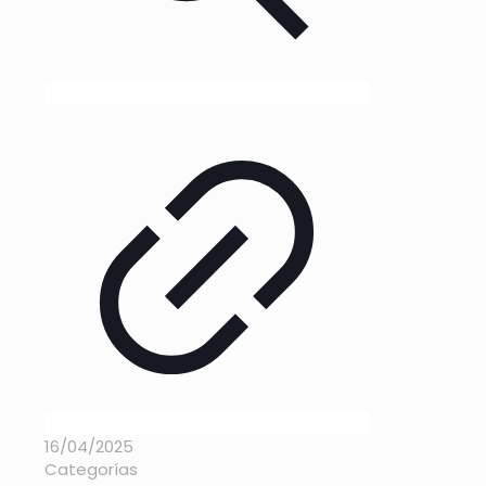
16/04/2025
Categorías