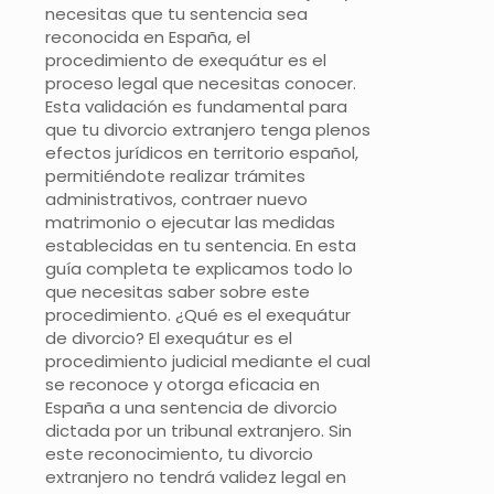
necesitas que tu sentencia sea
reconocida en España, el
procedimiento de exequátur es el
proceso legal que necesitas conocer.
Esta validación es fundamental para
que tu divorcio extranjero tenga plenos
efectos jurídicos en territorio español,
permitiéndote realizar trámites
administrativos, contraer nuevo
matrimonio o ejecutar las medidas
establecidas en tu sentencia. En esta
guía completa te explicamos todo lo
que necesitas saber sobre este
procedimiento. ¿Qué es el exequátur
de divorcio? El exequátur es el
procedimiento judicial mediante el cual
se reconoce y otorga eficacia en
España a una sentencia de divorcio
dictada por un tribunal extranjero. Sin
este reconocimiento, tu divorcio
extranjero no tendrá validez legal en