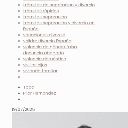
trámites de separacion y divorcio
trámites rápidos
tramites separacion
tramites separacion y divorcio en
España
vacaciones divorcio
validar divorcio España
violencia de género falsa
denuncia abogado
violencia doméstica
visitas hijos
vivienda familiar
Todo
Pilar Hernandez
19/07/2025