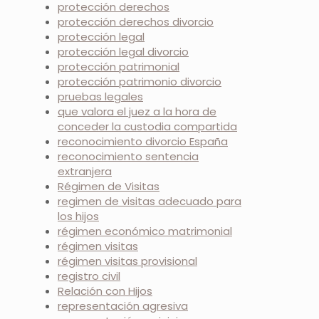
protección derechos
protección derechos divorcio
protección legal
protección legal divorcio
protección patrimonial
protección patrimonio divorcio
pruebas legales
que valora el juez a la hora de
conceder la custodia compartida
reconocimiento divorcio España
reconocimiento sentencia
extranjera
Régimen de Visitas
regimen de visitas adecuado para
los hijos
régimen económico matrimonial
régimen visitas
régimen visitas provisional
registro civil
Relación con Hijos
representación agresiva