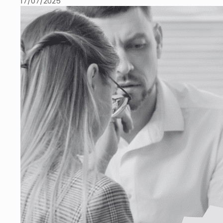
17/07/2025