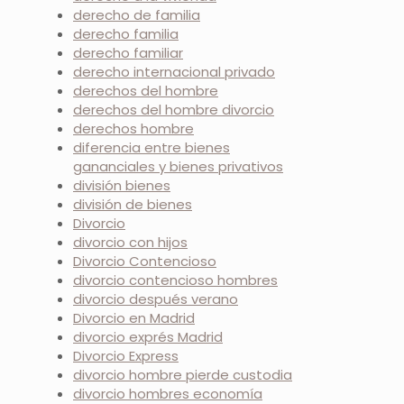
derecho de familia
derecho familia
derecho familiar
derecho internacional privado
derechos del hombre
derechos del hombre divorcio
derechos hombre
diferencia entre bienes
gananciales y bienes privativos
división bienes
división de bienes
Divorcio
divorcio con hijos
Divorcio Contencioso
divorcio contencioso hombres
divorcio después verano
Divorcio en Madrid
divorcio exprés Madrid
Divorcio Express
divorcio hombre pierde custodia
divorcio hombres economía