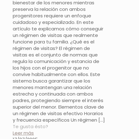
bienestar de los menores mientras
preserva la relación con ambos
progenitores requiere un enfoque
cuidadoso y especializado. En este
artículo te explicamos cómo conseguir
un régimen de visitas que realmente
funcione para tu familia. ¿Qué es el
régimen de visitas? El régimen de
visitas es el conjunto de normas que
regula la comunicación y estancia de
los hijos con el progenitor que no
convive habitualmente con ellos. Este
sistema busca garantizar que los
menores mantengan una relación
estrecha y continuada con ambos
padres, protegiendo siempre el interés
superior del menor. Elementos clave de
un régimen de visitas efectivo Horarios
y frecuencia específicos Un régimen
[…]
Te gusta ésto?
Leer más