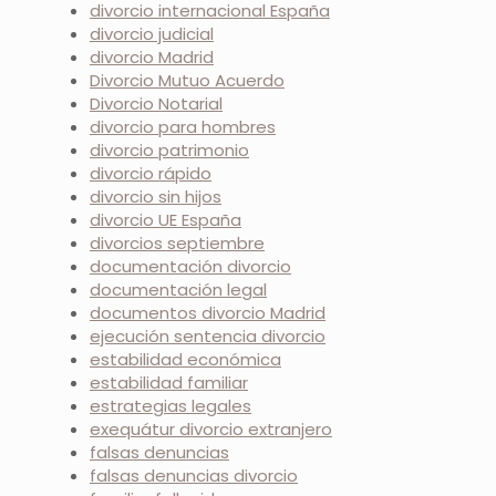
divorcio internacional España
divorcio judicial
divorcio Madrid
Divorcio Mutuo Acuerdo
Divorcio Notarial
divorcio para hombres
divorcio patrimonio
divorcio rápido
divorcio sin hijos
divorcio UE España
divorcios septiembre
documentación divorcio
documentación legal
documentos divorcio Madrid
ejecución sentencia divorcio
estabilidad económica
estabilidad familiar
estrategias legales
exequátur divorcio extranjero
falsas denuncias
falsas denuncias divorcio