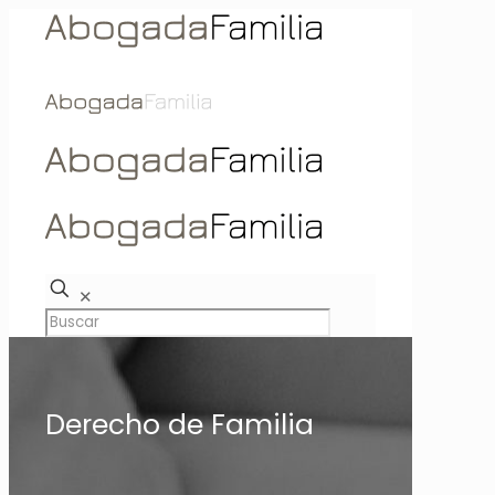
✕
Derecho de Familia