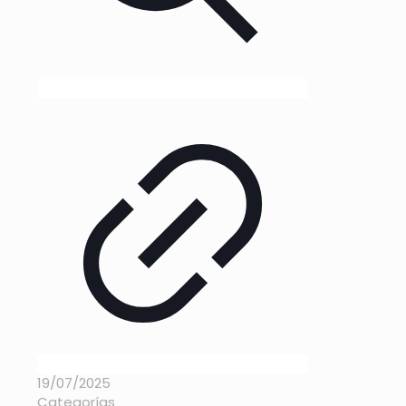
19/07/2025
Categorías