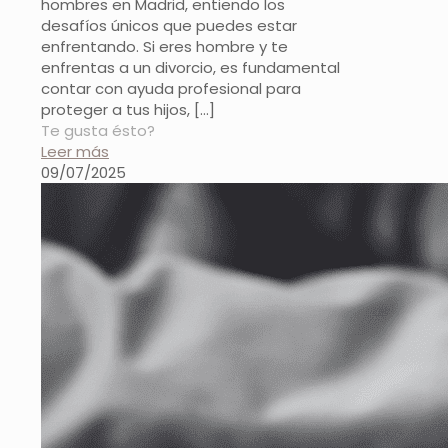
hombres en Madrid, entiendo los
desafíos únicos que puedes estar
enfrentando. Si eres hombre y te
enfrentas a un divorcio, es fundamental
contar con ayuda profesional para
proteger a tus hijos,
[…]
Te gusta ésto?
Leer más
09/07/2025