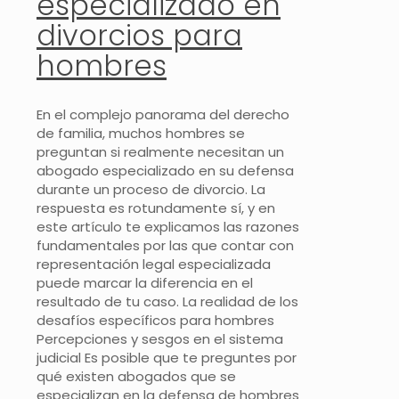
especializado en
divorcios para
hombres
En el complejo panorama del derecho
de familia, muchos hombres se
preguntan si realmente necesitan un
abogado especializado en su defensa
durante un proceso de divorcio. La
respuesta es rotundamente sí, y en
este artículo te explicamos las razones
fundamentales por las que contar con
representación legal especializada
puede marcar la diferencia en el
resultado de tu caso. La realidad de los
desafíos específicos para hombres
Percepciones y sesgos en el sistema
judicial Es posible que te preguntes por
qué existen abogados que se
especializan en la defensa de hombres