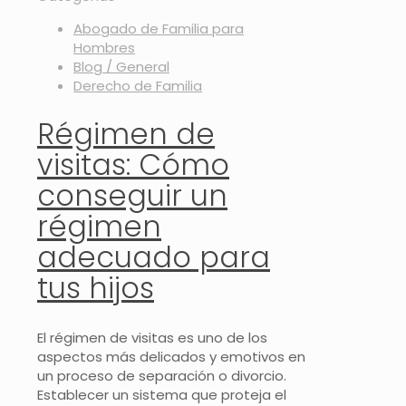
Abogado de Familia para
Hombres
Blog / General
Derecho de Familia
Régimen de
visitas: Cómo
conseguir un
régimen
adecuado para
tus hijos
El régimen de visitas es uno de los
aspectos más delicados y emotivos en
un proceso de separación o divorcio.
Establecer un sistema que proteja el