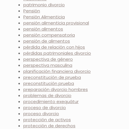
patrimonio divorcio
Pensión
Pensión Alimenticia
pensión alimenticia provisional
pensión alimentos
pensión compensatoria
pensión de alimentos
pérdida de relación con hijos
pérdidas patrimoniales divorcio
perspectiva de género
perspectiva masculina
planificación financiera divorcio
preconstitución de prueba
preconstitución prueba
preparación divorcio hombres
problemas de divorcio
procedimiento exequátur
proceso de divorcio
proceso divorcio
protección de activos
protección de derechos