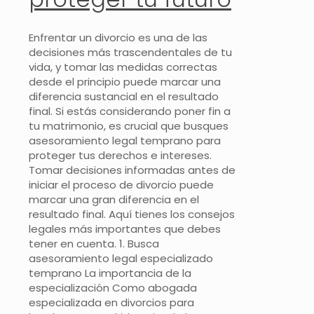
Enfrentar un divorcio es una de las
decisiones más trascendentales de tu
vida, y tomar las medidas correctas
desde el principio puede marcar una
diferencia sustancial en el resultado
final. Si estás considerando poner fin a
tu matrimonio, es crucial que busques
asesoramiento legal temprano para
proteger tus derechos e intereses.
Tomar decisiones informadas antes de
iniciar el proceso de divorcio puede
marcar una gran diferencia en el
resultado final. Aquí tienes los consejos
legales más importantes que debes
tener en cuenta. 1. Busca
asesoramiento legal especializado
temprano La importancia de la
especialización Como abogada
especializada en divorcios para