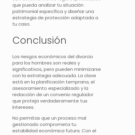
que pueda analizar tu situación
patrimonial específica y diseñar una
estrategia de protección adaptada a
tu caso.
Conclusión
Los riesgos económicos del divorcio
para los hombres son reales y
significativos, pero pueden minimizarse
con la estrategia adecuada. La clave
está en la planificación temprana, el
asesoramiento especializado y la
redacción de un convenio regulador
que proteja verdaderamente tus
intereses.
No permitas que un proceso mal
gestionado comprometa tu
estabilidad económica futura. Con el