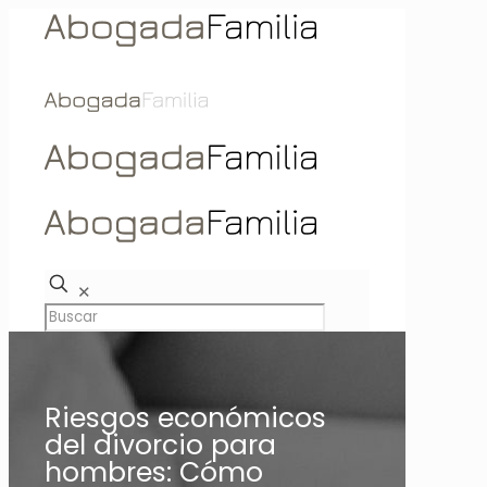
✕
Riesgos económicos
del divorcio para
hombres: Cómo