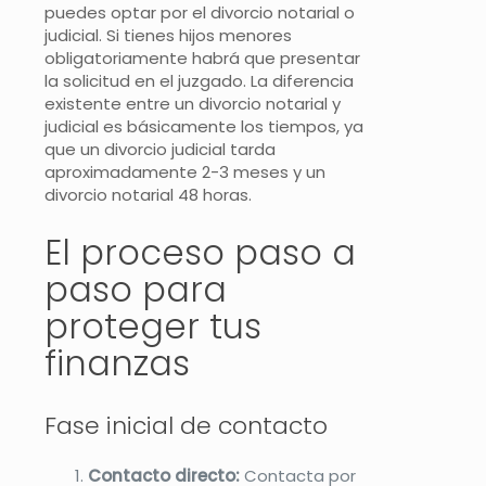
puedes optar por el divorcio notarial o
judicial. Si tienes hijos menores
obligatoriamente habrá que presentar
la solicitud en el juzgado. La diferencia
existente entre un divorcio notarial y
judicial es básicamente los tiempos, ya
que un divorcio judicial tarda
aproximadamente 2-3 meses y un
divorcio notarial 48 horas.
El proceso paso a
paso para
proteger tus
finanzas
Fase inicial de contacto
Contacto directo:
Contacta por