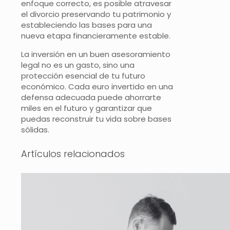
enfoque correcto, es posible atravesar
el divorcio preservando tu patrimonio y
estableciendo las bases para una
nueva etapa financieramente estable.
La inversión en un buen asesoramiento
legal no es un gasto, sino una
protección esencial de tu futuro
económico. Cada euro invertido en una
defensa adecuada puede ahorrarte
miles en el futuro y garantizar que
puedas reconstruir tu vida sobre bases
sólidas.
Artículos relacionados