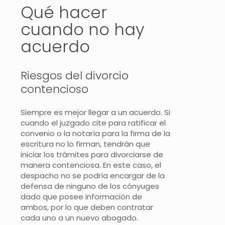
Qué hacer
cuando no hay
acuerdo
Riesgos del divorcio
contencioso
Siempre es mejor llegar a un acuerdo. Si
cuando el juzgado cite para ratificar el
convenio o la notaría para la firma de la
escritura no lo firman, tendrán que
iniciar los trámites para divorciarse de
manera contenciosa. En este caso, el
despacho no se podría encargar de la
defensa de ninguno de los cónyuges
dado que posee información de
ambos, por lo que deben contratar
cada uno a un nuevo abogado.