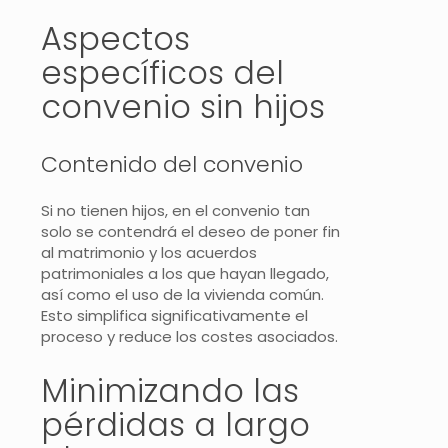
Aspectos
específicos del
convenio sin hijos
Contenido del convenio
Si no tienen hijos, en el convenio tan
solo se contendrá el deseo de poner fin
al matrimonio y los acuerdos
patrimoniales a los que hayan llegado,
así como el uso de la vivienda común.
Esto simplifica significativamente el
proceso y reduce los costes asociados.
Minimizando las
pérdidas a largo