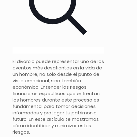
El divorcio puede representar uno de los
eventos más desafiantes en la vida de
un hombre, no solo desde el punto de
vista emocional, sino también
económico. Entender los riesgos
financieros específicos que enfrentan
los hombres durante este proceso es
fundamental para tomar decisiones
informadas y proteger tu patrimonio
futuro. En este artículo te mostramos
cómo identificar y minimizar estos
riesgos.