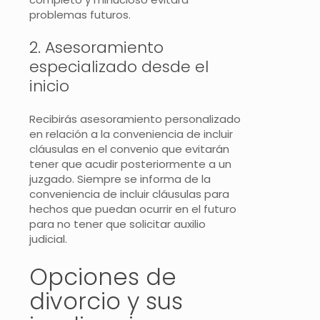
problemas futuros.
2. Asesoramiento
especializado desde el
inicio
Recibirás asesoramiento personalizado
en relación a la conveniencia de incluir
cláusulas en el convenio que evitarán
tener que acudir posteriormente a un
juzgado. Siempre se informa de la
conveniencia de incluir cláusulas para
hechos que puedan ocurrir en el futuro
para no tener que solicitar auxilio
judicial.
Opciones de
divorcio y sus