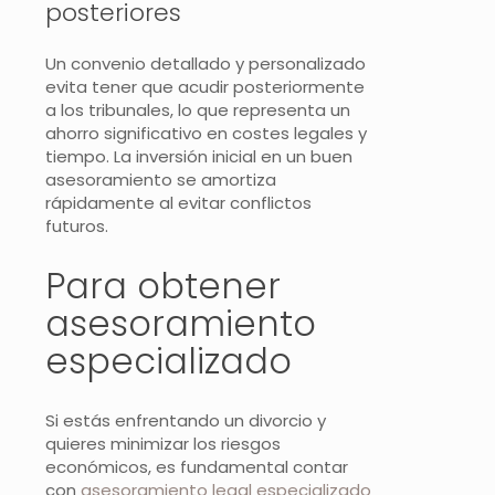
posteriores
Un convenio detallado y personalizado
evita tener que acudir posteriormente
a los tribunales, lo que representa un
ahorro significativo en costes legales y
tiempo. La inversión inicial en un buen
asesoramiento se amortiza
rápidamente al evitar conflictos
futuros.
Para obtener
asesoramiento
especializado
Si estás enfrentando un divorcio y
quieres minimizar los riesgos
económicos, es fundamental contar
con
asesoramiento legal especializado