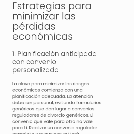
Estrategias para
minimizar las
pérdidas
económicas
1. Planificación anticipada
con convenio
personalizado
La clave para minimizar los riesgos
económicos comienza con una
planificación adecuada. La atención
debe ser personal, evitando formularios
genéricos que dan lugar a convenios
reguladores de divorcio genéricos. El
convenio que vale para otro no vale
para ti. Realizar un convenio regulador
completo y minucioso evitará