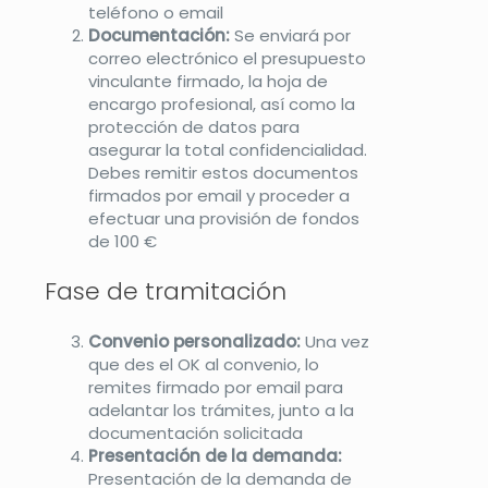
teléfono o email
Documentación:
Se enviará por
correo electrónico el presupuesto
vinculante firmado, la hoja de
encargo profesional, así como la
protección de datos para
asegurar la total confidencialidad.
Debes remitir estos documentos
firmados por email y proceder a
efectuar una provisión de fondos
de 100 €
Fase de tramitación
Convenio personalizado:
Una vez
que des el OK al convenio, lo
remites firmado por email para
adelantar los trámites, junto a la
documentación solicitada
Presentación de la demanda:
Presentación de la demanda de