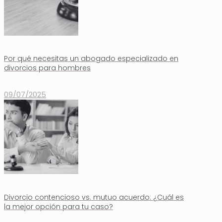
Por qué necesitas un abogado especializado en
divorcios para hombres
09/07/2025
Divorcio contencioso vs. mutuo acuerdo: ¿Cuál es
la mejor opción para tu caso?