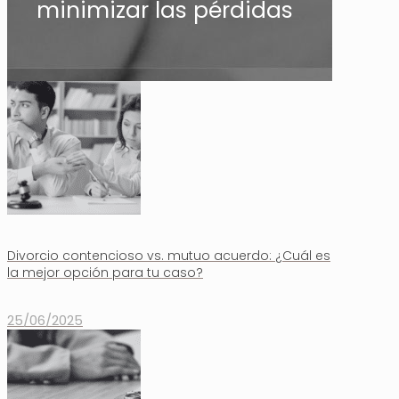
minimizar las pérdidas
Divorcio contencioso vs. mutuo acuerdo: ¿Cuál es
la mejor opción para tu caso?
25/06/2025