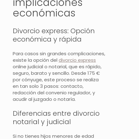
implicaciones
económicas
Divorcio express: Opción
económica y rápida
Para casos sin grandes complicaciones,
existe la opción del
divorcio express
online judicial o notarial, que es rápido,
seguro, barato y sencillo. Desde 175 €
por cónyuge, este proceso se realiza
en tan solo 3 pasos: contacto,
redacción del convenio regulador, y
acudir al juzgado o notaría.
Diferencias entre divorcio
notarial y judicial
Si no tienes hijos menores de edad