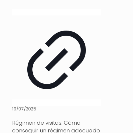
19/07/2025
Régimen de visitas: Cómo
conseguir un régimen adecuado