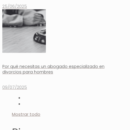
25/06/2025
Por qué necesitas un abogado especializado en
divorcios para hombres
09/07/2025
Mostrar todo