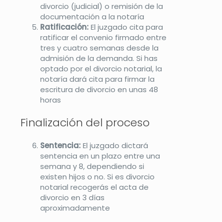
divorcio (judicial) o remisión de la
documentación a la notaría
Ratificación:
El juzgado cita para
ratificar el convenio firmado entre
tres y cuatro semanas desde la
admisión de la demanda. Si has
optado por el divorcio notarial, la
notaría dará cita para firmar la
escritura de divorcio en unas 48
horas
Finalización del proceso
Sentencia:
El juzgado dictará
sentencia en un plazo entre una
semana y 8, dependiendo si
existen hijos o no. Si es divorcio
notarial recogerás el acta de
divorcio en 3 días
aproximadamente