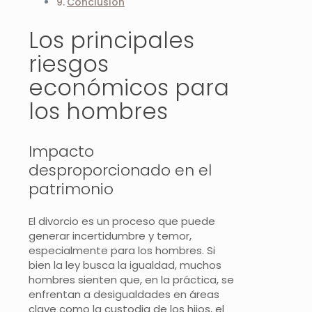
Conclusión
Los principales
riesgos
económicos para
los hombres
Impacto
desproporcionado en el
patrimonio
El divorcio es un proceso que puede
generar incertidumbre y temor,
especialmente para los hombres. Si
bien la ley busca la igualdad, muchos
hombres sienten que, en la práctica, se
enfrentan a desigualdades en áreas
clave como la custodia de los hijos, el