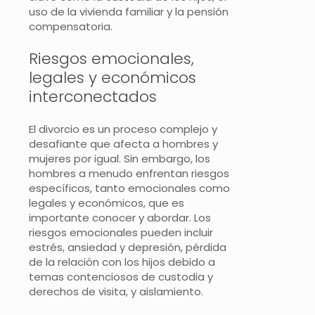
uso de la vivienda familiar y la pensión
compensatoria.
Riesgos emocionales,
legales y económicos
interconectados
El divorcio es un proceso complejo y
desafiante que afecta a hombres y
mujeres por igual. Sin embargo, los
hombres a menudo enfrentan riesgos
específicos, tanto emocionales como
legales y económicos, que es
importante conocer y abordar. Los
riesgos emocionales pueden incluir
estrés, ansiedad y depresión, pérdida
de la relación con los hijos debido a
temas contenciosos de custodia y
derechos de visita, y aislamiento.