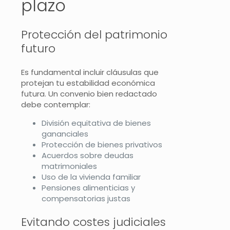
plazo
Protección del patrimonio
futuro
Es fundamental incluir cláusulas que
protejan tu estabilidad económica
futura. Un convenio bien redactado
debe contemplar:
División equitativa de bienes
gananciales
Protección de bienes privativos
Acuerdos sobre deudas
matrimoniales
Uso de la vivienda familiar
Pensiones alimenticias y
compensatorias justas
Evitando costes judiciales